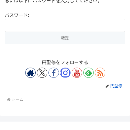
るには以下にパスワードを入力してください。
パスワード:
円聖修をフォローする
円聖修
ホーム